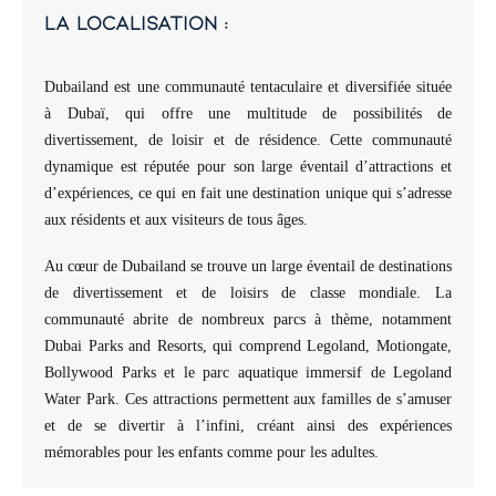
la localisation :
Dubailand est une communauté tentaculaire et diversifiée située
à Dubaï, qui offre une multitude de possibilités de
divertissement, de loisir et de résidence. Cette communauté
dynamique est réputée pour son large éventail d’attractions et
d’expériences, ce qui en fait une destination unique qui s’adresse
aux résidents et aux visiteurs de tous âges.
Au cœur de Dubailand se trouve un large éventail de destinations
de divertissement et de loisirs de classe mondiale. La
communauté abrite de nombreux parcs à thème, notamment
Dubai Parks and Resorts, qui comprend Legoland, Motiongate,
Bollywood Parks et le parc aquatique immersif de Legoland
Water Park. Ces attractions permettent aux familles de s’amuser
et de se divertir à l’infini, créant ainsi des expériences
mémorables pour les enfants comme pour les adultes.