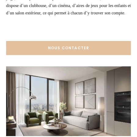
dispose d’un clubhouse, d’un cinéma, d’aires de jeux pour les enfants et
d’un salon extérieur, ce qui permet à chacun d’y trouver son compte.
NOUS CONTACTER