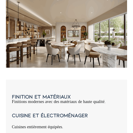
Finition et matériaux
Finitions modernes avec des matériaux de haute qualité.
Cuisine et électroménager
Cuisines entièrement équipées.