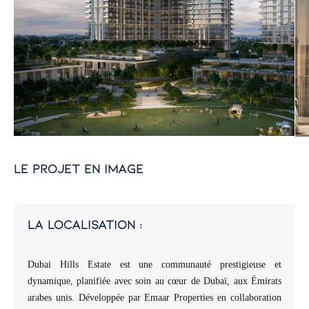
le projet en image
la localisation :
Dubai Hills Estate est une communauté prestigieuse et
dynamique, planifiée avec soin au cœur de Dubaï, aux Émirats
arabes unis. Développée par Emaar Properties en collaboration