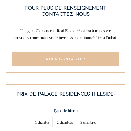
pour plus de renseignement
contactez-nous
Un agent Clemenceau Real Estate répondra à toutes vos
questions concernant votre investissement immobilier à Dubai.
NOUS CONTACTER
prix de palace residences hillside:
Type de bien :
1 chambre
2 chambres
3 chambres