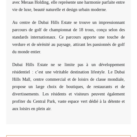
avec Meraas Holding, elle représente une harmonie parfaite entre
vie de luxe, beauté naturelle et design urbain moderne.
Au centre de Dubai Hills Estate se trouve un impressionnant
parcours de golf de championnat de 18 trous, conçu selon des
standards internationaux. Ce parcours apporte une touche de
verdure et de sérénité au paysage, attirant les passionnés de golf
du monde entier.
Dubai Hills Estate ne se limite pas à un développement
résidentiel : c’est une véritable destination lifestyle. Le Dubai
Hills Mall, centre commercial et de loisirs de classe mondiale,
propose un large choix de boutiques, de restaurants et de
divertissements. Les résidents et visiteurs peuvent également
profiter du Central Park, vaste espace vert dédié à la détente et
aux loisirs en plein air.