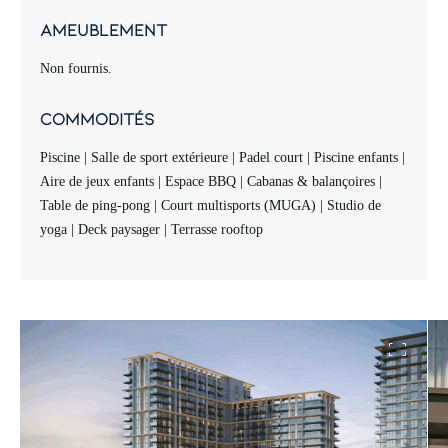
Ameublement
Non fournis.
Commodités
Piscine | Salle de sport extérieure | Padel court | Piscine enfants |
Aire de jeux enfants | Espace BBQ | Cabanas & balançoires |
Table de ping-pong | Court multisports (MUGA) | Studio de
yoga | Deck paysager | Terrasse rooftop