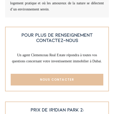
logement pratique et où les amoureux de la nature se délectent
d’un environnement serein.
pour plus de renseignement
contactez-nous
Un agent Clemenceau Real Estate répondra à toutes vos
questions concernant votre investissement immobilier à Dubai.
NOUS CONTACTER
prix de ir1dian park 2: