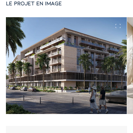
le projet en image