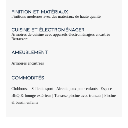
Finition et matériaux
Finitions modernes avec des matériaux de haute qualité
Cuisine et électroménager
Armoires de cuisine avec appareils électroménagers encastrés
Bertazzoni
Ameublement
Armoires encastrées
Commodités
Clubhouse | Salle de sport | Aire de jeux pour enfants | Espace
BBQ & lounge extérieur | Terrasse piscine avec transats | Piscine
& bassin enfants