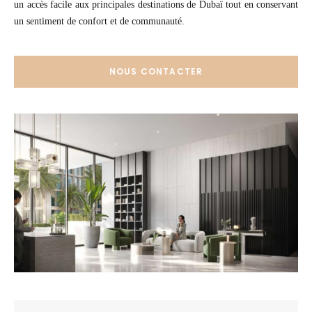
un accès facile aux principales destinations de Dubaï tout en conservant
un sentiment de confort et de communauté.
NOUS CONTACTER