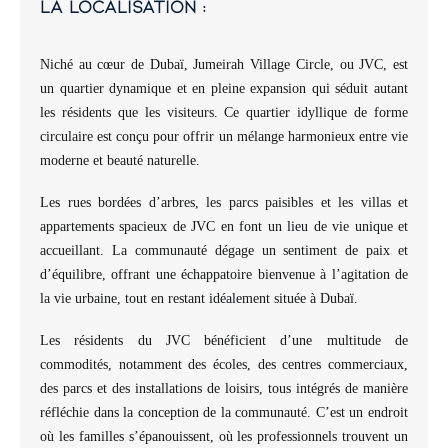
la localisation :
Niché au cœur de Dubaï, Jumeirah Village Circle, ou JVC, est
un quartier dynamique et en pleine expansion qui séduit autant
les résidents que les visiteurs. Ce quartier idyllique de forme
circulaire est conçu pour offrir un mélange harmonieux entre vie
moderne et beauté naturelle.
Les rues bordées d’arbres, les parcs paisibles et les villas et
appartements spacieux de JVC en font un lieu de vie unique et
accueillant. La communauté dégage un sentiment de paix et
d’équilibre, offrant une échappatoire bienvenue à l’agitation de
la vie urbaine, tout en restant idéalement située à Dubaï.
Les résidents du JVC bénéficient d’une multitude de
commodités, notamment des écoles, des centres commerciaux,
des parcs et des installations de loisirs, tous intégrés de manière
réfléchie dans la conception de la communauté. C’est un endroit
où les familles s’épanouissent, où les professionnels trouvent un