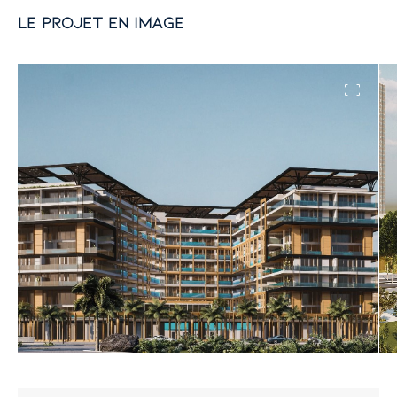
le projet en image