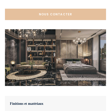
NOUS CONTACTER
Finitions et matériaux