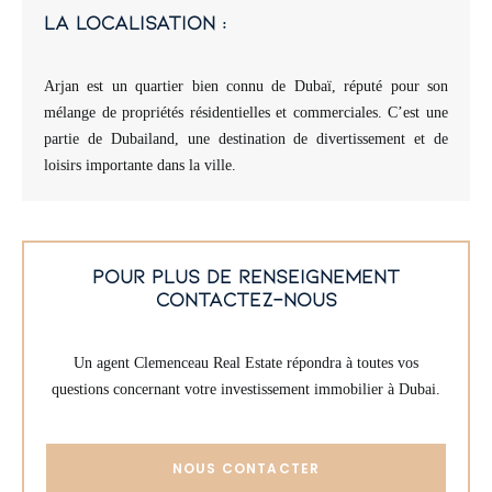
la localisation :
Arjan est un quartier bien connu de Dubaï, réputé pour son
mélange de propriétés résidentielles et commerciales. C’est une
partie de Dubailand, une destination de divertissement et de
loisirs importante dans la ville.
pour plus de renseignement
contactez-nous
Un agent Clemenceau Real Estate répondra à toutes vos
questions concernant votre investissement immobilier à Dubai.
NOUS CONTACTER