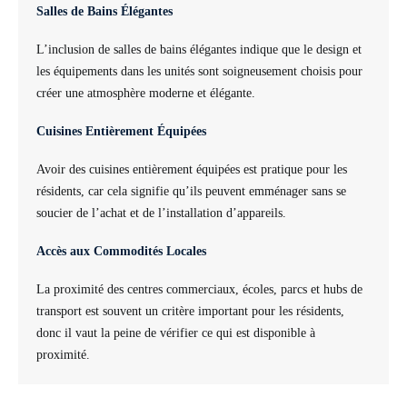
Salles de Bains Élégantes
L’inclusion de salles de bains élégantes indique que le design et
les équipements dans les unités sont soigneusement choisis pour
créer une atmosphère moderne et élégante.
Cuisines Entièrement Équipées
Avoir des cuisines entièrement équipées est pratique pour les
résidents, car cela signifie qu’ils peuvent emménager sans se
soucier de l’achat et de l’installation d’appareils.
Accès aux Commodités Locales
La proximité des centres commerciaux, écoles, parcs et hubs de
transport est souvent un critère important pour les résidents,
donc il vaut la peine de vérifier ce qui est disponible à
proximité.