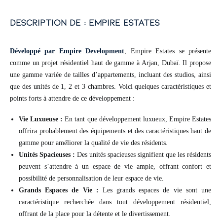
description de : empire estates
Développé par Empire Development
, Empire Estates se présente
comme un projet résidentiel haut de gamme à Arjan, Dubaï. Il propose
une gamme variée de tailles d’appartements, incluant des studios, ainsi
que des unités de 1, 2 et 3 chambres. Voici quelques caractéristiques et
points forts à attendre de ce développement :
Vie Luxueuse :
En tant que développement luxueux, Empire Estates
offrira probablement des équipements et des caractéristiques haut de
gamme pour améliorer la qualité de vie des résidents.
Unités Spacieuses :
Des unités spacieuses signifient que les résidents
peuvent s’attendre à un espace de vie ample, offrant confort et
possibilité de personnalisation de leur espace de vie.
Grands Espaces de Vie :
Les grands espaces de vie sont une
caractéristique recherchée dans tout développement résidentiel,
offrant de la place pour la détente et le divertissement.