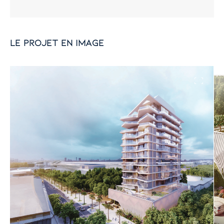
le projet en image