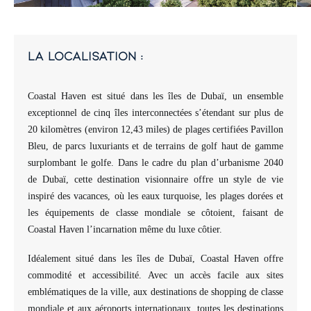
la localisation :
Coastal Haven est situé dans les îles de Dubaï, un ensemble
exceptionnel de cinq îles interconnectées s’étendant sur plus de
20 kilomètres (environ 12,43 miles) de plages certifiées Pavillon
Bleu, de parcs luxuriants et de terrains de golf haut de gamme
surplombant le golfe. Dans le cadre du plan d’urbanisme 2040
de Dubaï, cette destination visionnaire offre un style de vie
inspiré des vacances, où les eaux turquoise, les plages dorées et
les équipements de classe mondiale se côtoient, faisant de
Coastal Haven l’incarnation même du luxe côtier.
Idéalement situé dans les îles de Dubaï, Coastal Haven offre
commodité et accessibilité. Avec un accès facile aux sites
emblématiques de la ville, aux destinations de shopping de classe
mondiale et aux aéroports internationaux, toutes les destinations