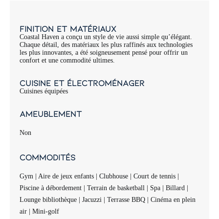
Finition et matériaux
Coastal Haven a conçu un style de vie aussi simple qu’élégant.
Chaque détail, des matériaux les plus raffinés aux technologies
les plus innovantes, a été soigneusement pensé pour offrir un
confort et une commodité ultimes.
Cuisine et électroménager
Cuisines équipées
Ameublement
Non
Commodités
Gym | Aire de jeux enfants | Clubhouse | Court de tennis |
Piscine à débordement | Terrain de basketball | Spa | Billard |
Lounge bibliothèque | Jacuzzi | Terrasse BBQ | Cinéma en plein
air | Mini-golf