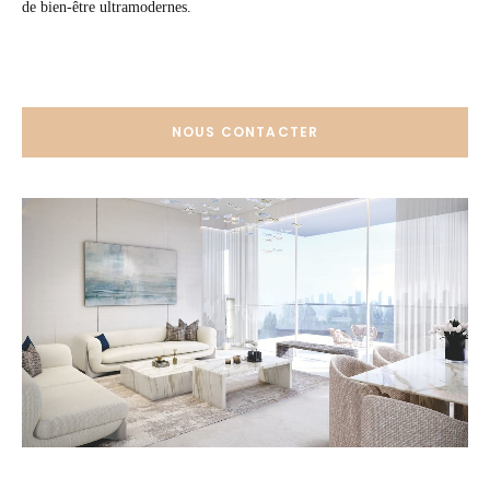
de bien-être ultramodernes.
NOUS CONTACTER