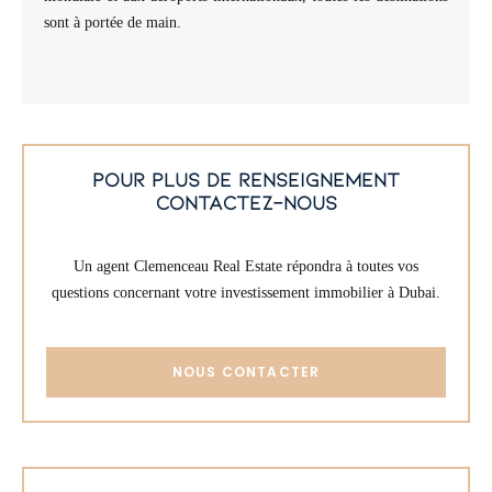
sont à portée de main.
pour plus de renseignement
contactez-nous
Un agent Clemenceau Real Estate répondra à toutes vos
questions concernant votre investissement immobilier à Dubai.
NOUS CONTACTER