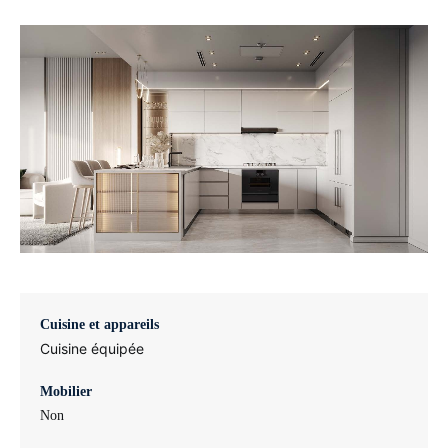
Cuisine et appareils
Cuisine équipée
Mobilier
Non