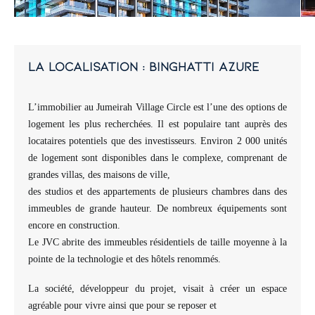
la localisation : binghatti azure
L’immobilier au Jumeirah Village Circle est l’une des options de
logement les plus recherchées. Il est populaire tant auprès des
locataires potentiels que des investisseurs. Environ 2 000 unités
de logement sont disponibles dans le complexe, comprenant de
grandes villas, des maisons de ville,
des studios et des appartements de plusieurs chambres dans des
immeubles de grande hauteur. De nombreux équipements sont
encore en construction.
Le JVC abrite des immeubles résidentiels de taille moyenne à la
pointe de la technologie et des hôtels renommés.
La société, développeur du projet, visait à créer un espace
agréable pour vivre ainsi que pour se reposer et