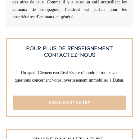
des aires de jeux. Comme il y a aussi un café accueillant les
animaux de compagnie, l’endroit est parfait pour les
propriétaires d’animaux en général.
pour plus de renseignement
contactez-nous
Un agent Clemenceau Real Estate répondra à toutes vos
questions concernant votre investissement immobilier à Dubai.
NOUS CONTACTER