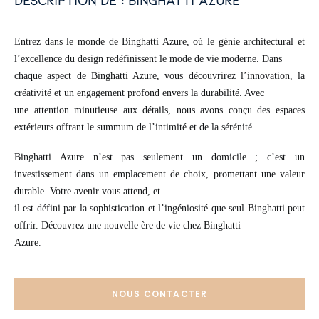
description de : binghatti azure
Entrez dans le monde de Binghatti Azure, où le génie architectural et
l’excellence du design redéfinissent le mode de vie moderne. Dans
chaque aspect de Binghatti Azure, vous découvrirez l’innovation, la
créativité et un engagement profond envers la durabilité. Avec
une attention minutieuse aux détails, nous avons conçu des espaces
extérieurs offrant le summum de l’intimité et de la sérénité.
Binghatti Azure n’est pas seulement un domicile ; c’est un
investissement dans un emplacement de choix, promettant une valeur
durable. Votre avenir vous attend, et
il est défini par la sophistication et l’ingéniosité que seul Binghatti peut
offrir. Découvrez une nouvelle ère de vie chez Binghatti
Azure.
NOUS CONTACTER